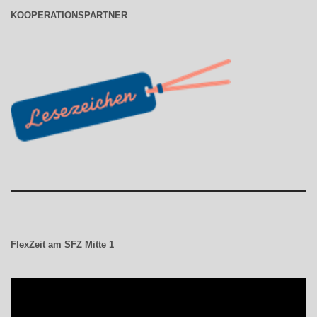
KOOPERATIONSPARTNER
FlexZeit am SFZ Mitte 1