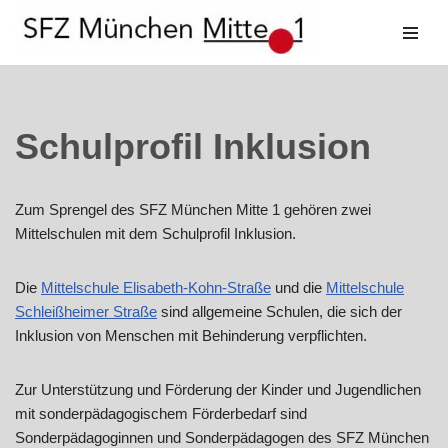
Zum
Inhalt
springen
Schulprofil Inklusion
Zum Sprengel des SFZ München Mitte 1 gehören zwei
Mittelschulen mit dem Schulprofil Inklusion.
Die
Mittelschule Elisabeth-Kohn-Straße
und die
Mittelschule
Schleißheimer Straße
sind allgemeine Schulen, die sich der
Inklusion von Menschen mit Behinderung verpflichten.
Zur Unterstützung und Förderung der Kinder und Jugendlichen
mit sonderpädagogischem Förderbedarf sind
Sonderpädagoginnen und Sonderpädagogen des SFZ München