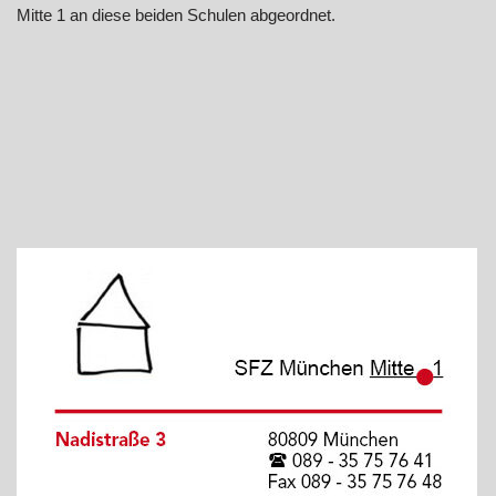
Mitte 1 an diese beiden Schulen abgeordnet.