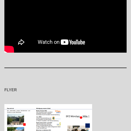
FLYER