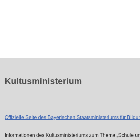
Kultusministerium
Offizielle Seite des Bayerischen Staatsministeriums für Bild
Informationen des Kultusministeriums zum Thema „Schule un