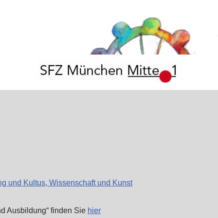
ung und Kultus, Wissenschaft und Kunst
d Ausbildung“ finden Sie
hier