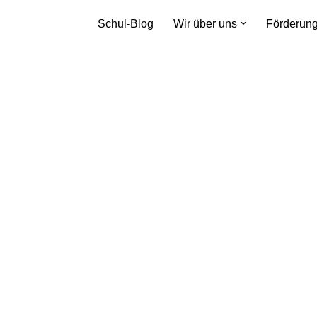
Schul-Blog
Wir über uns
Förderun