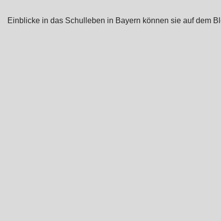
Einblicke in das Schulleben in Bayern können sie auf dem 