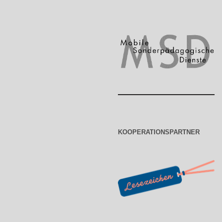
KOOPERATIONSPARTNER