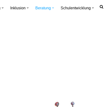
g
Inklusion
Beratung
Schulentwicklung