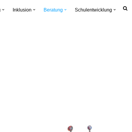
g
Inklusion
Beratung
Schulentwicklung