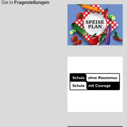
 Sie in
Fragestellungen