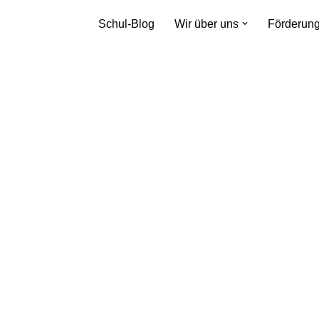
Schul-Blog
Wir über uns
Förderun