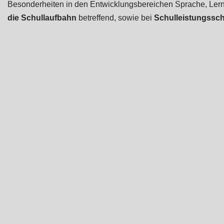
Besonderheiten in den Entwicklungsbereichen Sprache, Lerne
die Schullaufbahn
betreffend, sowie bei
Schulleistungssch