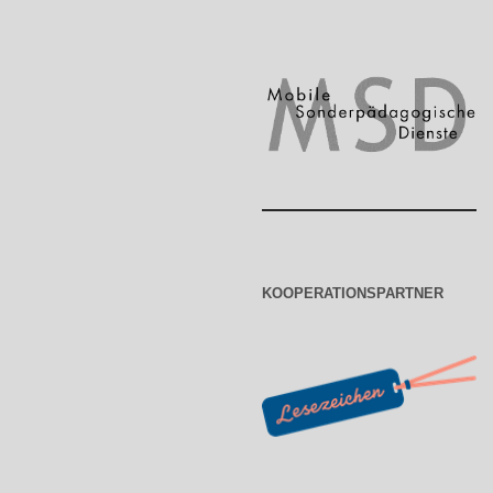
KOOPERATIONSPARTNER