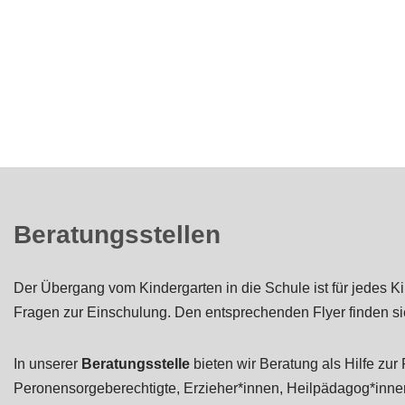
Beratungsstellen
Der Übergang vom Kindergarten in die Schule ist für jedes Ki
Fragen zur Einschulung. Den entsprechenden Flyer finden s
In unserer
Beratungsstelle
bieten wir Beratung als Hilfe zur
Peronensorgeberechtigte, Erzieher*innen, Heilpädagog*innen,