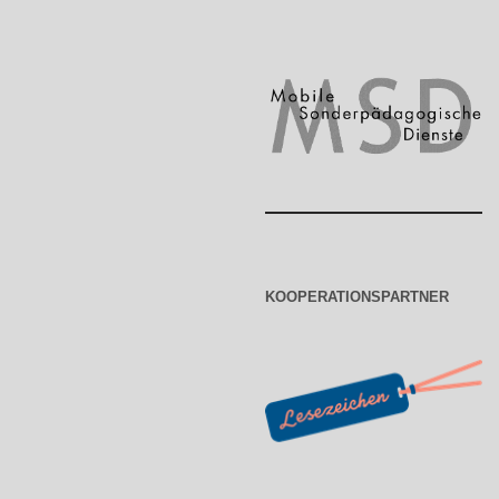
KOOPERATIONSPARTNER