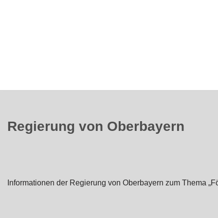
Regierung von Oberbayern
Informationen der Regierung von Oberbayern zum Thema „Fö