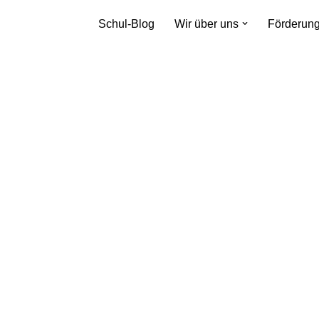
Schul-Blog
Wir über uns
Förderun