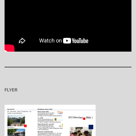
FLYER