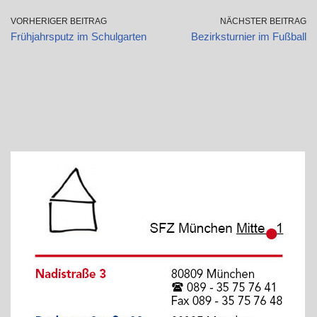
VORHERIGER BEITRAG
NÄCHSTER BEITRAG
Frühjahrsputz im Schulgarten
Bezirksturnier im Fußball