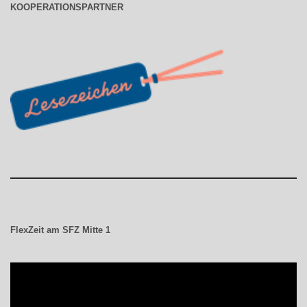
KOOPERATIONSPARTNER
FlexZeit am SFZ Mitte 1