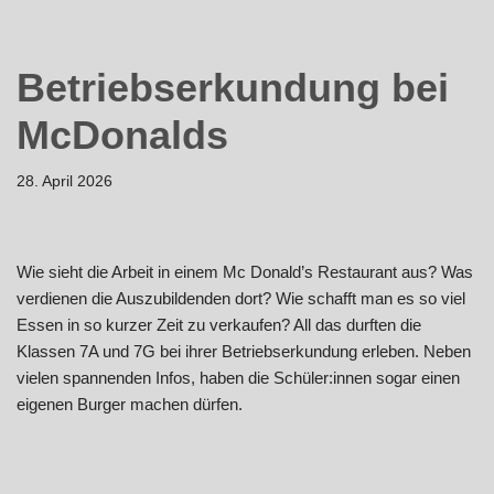
Betriebserkundung bei
McDonalds
28. April 2026
Wie sieht die Arbeit in einem Mc Donald’s Restaurant aus? Was
verdienen die Auszubildenden dort? Wie schafft man es so viel
Essen in so kurzer Zeit zu verkaufen? All das durften die
Klassen 7A und 7G bei ihrer Betriebserkundung erleben. Neben
vielen spannenden Infos, haben die Schüler:innen sogar einen
eigenen Burger machen dürfen.